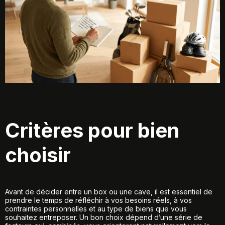
Critères pour bien
choisir
Avant de décider entre un box ou une cave, il est essentiel de
prendre le temps de réfléchir à vos besoins réels, à vos
contraintes personnelles et au type de biens que vous
souhaitez entreposer. Un bon choix dépend d’une série de