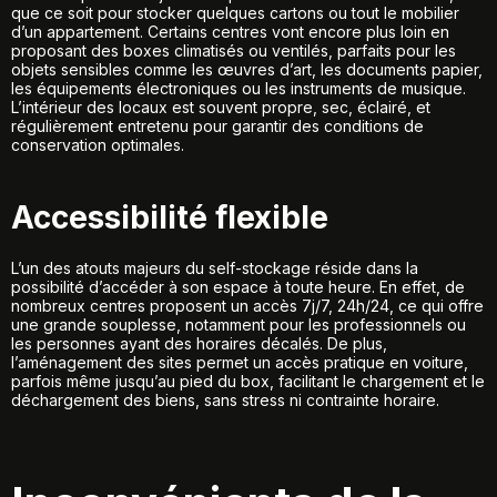
que ce soit pour stocker quelques cartons ou tout le mobilier
d’un appartement. Certains centres vont encore plus loin en
proposant des boxes climatisés ou ventilés, parfaits pour les
objets sensibles comme les œuvres d’art, les documents papier,
les équipements électroniques ou les instruments de musique.
L’intérieur des locaux est souvent propre, sec, éclairé, et
régulièrement entretenu pour garantir des conditions de
conservation optimales.
Accessibilité flexible
L’un des atouts majeurs du self-stockage réside dans la
possibilité d’accéder à son espace à toute heure. En effet, de
nombreux centres proposent un accès 7j/7, 24h/24, ce qui offre
une grande souplesse, notamment pour les professionnels ou
les personnes ayant des horaires décalés. De plus,
l’aménagement des sites permet un accès pratique en voiture,
parfois même jusqu’au pied du box, facilitant le chargement et le
déchargement des biens, sans stress ni contrainte horaire.