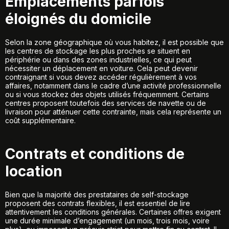
Emplacements parfois
éloignés du domicile
Selon la zone géographique où vous habitez, il est possible que
les centres de stockage les plus proches se situent en
périphérie ou dans des zones industrielles, ce qui peut
nécessiter un déplacement en voiture. Cela peut devenir
contraignant si vous devez accéder régulièrement à vos
affaires, notamment dans le cadre d’une activité professionnelle
ou si vous stockez des objets utilisés fréquemment. Certains
centres proposent toutefois des services de navette ou de
livraison pour atténuer cette contrainte, mais cela représente un
coût supplémentaire.
Contrats et conditions de
location
Bien que la majorité des prestataires de self-stockage
proposent des contrats flexibles, il est essentiel de lire
attentivement les conditions générales. Certaines offres exigent
une durée minimale d’engagement (un mois, trois mois, voire