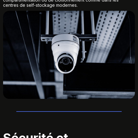
centres de self-stockage modernes.
Sécurité et