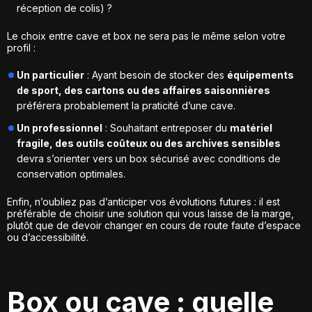
réception de colis) ?
Le choix entre cave et box ne sera pas le même selon votre
profil :
Un particulier
: Ayant besoin de stocker des
équipements
de sport, des cartons ou des affaires saisonnières
préférera probablement la praticité d’une cave.
Un professionnel
: Souhaitant entreposer du
matériel
fragile, des outils coûteux ou des archives sensibles
devra s’orienter vers un box sécurisé avec conditions de
conservation optimales.
Enfin, n’oubliez pas d’anticiper vos évolutions futures : il est
préférable de choisir une solution qui vous laisse de la marge,
plutôt que de devoir changer en cours de route faute d’espace
ou d’accessibilité.
Box ou cave : quelle