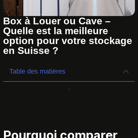
Box à Louer ou Cave –
Quelle est la meilleure
option pour votre stockage
en Suisse ?
Table des matières
Pourquoi comparer