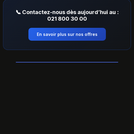
📞 Contactez-nous dès aujourd’hui au :
021 800 30 00
En savoir plus sur nos offres