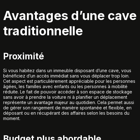
Avantages d’une cave
traditionnelle
Proximité
Si vous habitez dans un immeuble disposant d’une cave, vous
bénéficiez d’un accès immédiat sans vous déplacer trop loin.
Cet aspect est particulièrement appréciable pour les personnes
âgées, les familles avec enfants ou les personnes à mobilité
réduite. Le fait de pouvoir accéder à son espace de stockage
sans avoir à prendre la voiture ni à planifier un déplacement
représente un avantage majeur au quotidien. Cela permet aussi
de gérer son rangement de manière spontanée et flexible, en
déposant ou en récupérant des affaires selon les besoins du
moment.
Budget plus abordable