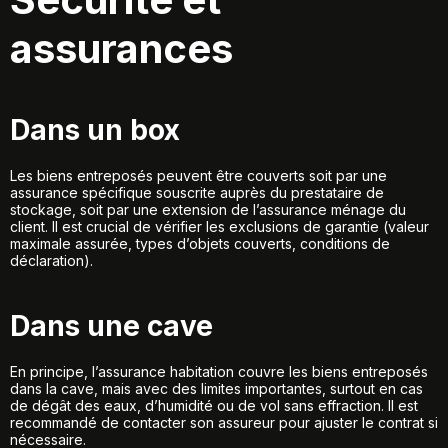
assurances
Dans un box
Les biens entreposés peuvent être couverts soit par une
assurance spécifique souscrite auprès du prestataire de
stockage, soit par une extension de l’assurance ménage du
client. Il est crucial de vérifier les exclusions de garantie (valeur
maximale assurée, types d’objets couverts, conditions de
déclaration).
Dans une cave
En principe, l’assurance habitation couvre les biens entreposés
dans la cave, mais avec des limites importantes, surtout en cas
de dégât des eaux, d’humidité ou de vol sans effraction. Il est
recommandé de contacter son assureur pour ajuster le contrat si
nécessaire.