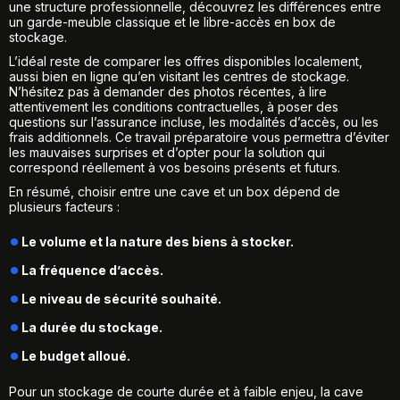
une structure professionnelle, découvrez les
différences entre
un garde-meuble classique et le libre-accès en box de
stockage
.
L’idéal reste de comparer les offres disponibles localement,
aussi bien en ligne qu’en visitant les centres de stockage.
N’hésitez pas à demander des photos récentes, à lire
attentivement les conditions contractuelles, à poser des
questions sur l’assurance incluse, les modalités d’accès, ou les
frais additionnels. Ce travail préparatoire vous permettra d’éviter
les mauvaises surprises et d’opter pour la solution qui
correspond réellement à vos besoins présents et futurs.
En résumé, choisir entre une cave et un box dépend de
plusieurs facteurs :
Le volume et la nature des biens à stocker.
La fréquence d’accès.
Le niveau de sécurité souhaité.
La durée du stockage.
Le budget alloué.
Pour un stockage de courte durée et à faible enjeu, la cave