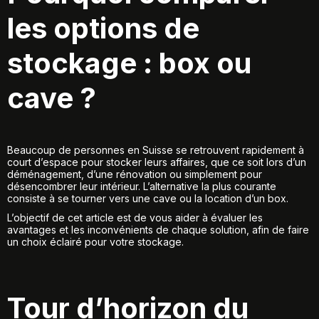
les options de
stockage : box ou
cave ?
Beaucoup de personnes en Suisse se retrouvent rapidement à
court d’espace pour stocker leurs affaires, que ce soit lors d’un
déménagement, d’une rénovation ou simplement pour
désencombrer leur intérieur. L’alternative la plus courante
consiste à se tourner vers une cave ou la location d’un box.
L’objectif de cet article est de vous aider à évaluer les
avantages et les inconvénients de chaque solution, afin de faire
un choix éclairé pour votre stockage.
Tour d’horizon du