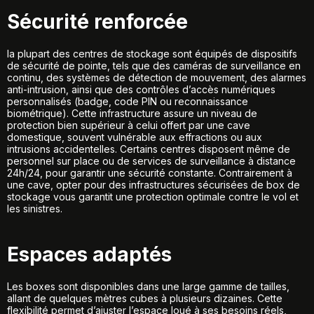
Sécurité renforcée
la plupart des centres de stockage sont équipés de dispositifs
de sécurité de pointe, tels que des caméras de surveillance en
continu, des systèmes de détection de mouvement, des alarmes
anti-intrusion, ainsi que des contrôles d’accès numériques
personnalisés (badge, code PIN ou reconnaissance
biométrique). Cette infrastructure assure un niveau de
protection bien supérieur à celui offert par une cave
domestique, souvent vulnérable aux effractions ou aux
intrusions accidentelles. Certains centres disposent même de
personnel sur place ou de services de surveillance à distance
24h/24, pour garantir une sécurité constante. Contrairement à
une cave, opter pour des
infrastructures sécurisées de box de
stockage
vous garantit une protection optimale contre le vol et
les sinistres.
Espaces adaptés
Les boxes sont disponibles dans une large gamme de tailles,
allant de quelques mètres cubes à plusieurs dizaines. Cette
flexibilité permet d’ajuster l’espace loué à ses besoins réels,