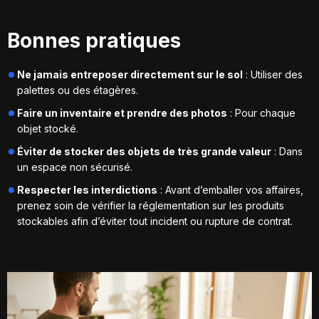
Bonnes pratiques
Ne jamais entreposer directement sur le sol
: Utiliser des
palettes ou des étagères.
Faire un inventaire et prendre des photos
: Pour chaque
objet stocké.
Éviter de stocker des objets de très grande valeur
: Dans
un espace non sécurisé.
Respecter les interdictions
: Avant d’emballer vos affaires,
prenez soin de vérifier la
réglementation sur les produits
stockables
afin d’éviter tout incident ou rupture de contrat.