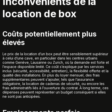
Inconvénients de la
location de box
Coûts potentiellement plus
élevés
Le prix de la location d’un box peut être sensiblement supérieur
à celui d’une cave, en particulier dans les centres urbains
comme Genève, Lausanne ou Zurich, où la demande est forte et
l’espace disponible limité. Ce coût s’explique par les services
inclus (sécurité, accessibilité, entretien), la flexibilité offerte et la
qualité des installations. En plus du loyer mensuel, des frais
supplémentaires peuvent s’ajouter, tels que l’assurance
obligatoire, la location de cadenas de sécurité, ou encore les
frais administratifs liés à l’ouverture du contrat. À long terme, ces
dépenses peuvent représenter un budget conséquent si elles
ne sont pas anticipées.