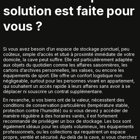
solution est faite pour
vous ?
Si vous avez besoin d’un espace de stockage ponctuel, peu
coûteux, simple d’accès et situé à proximité immédiate de votre
domicile, la cave peut suffire. Elle est particulièrement adaptée
aux objets du quotidien comme les affaires saisonnières, les
cartons d’archives personnelles, les valises, ou encore les
équipements de sport. Elle offre un confort logistique non
négligeable, surtout pour les personnes vivant en appartement,
qui souhaitent un accès rapide à leurs affaires sans avoir à se
déplacer ni souscrire un contrat supplémentaire.
En revanche, si vos biens ont de la valeur, nécessitent des
conditions de conservation particulières (température stable,
protection contre l’humidité) ou si vous devez y accéder de
manière régulière à des horaires variés, il est fortement
recommandé de privilégier un box de stockage. Les box sont
également idéaux pour les objets volumineux, les équipements
professionnels, ou les collections qui requièrent un espace
propre, ventilé et sécurisé. Au-delà de la cave, si vous cherchez