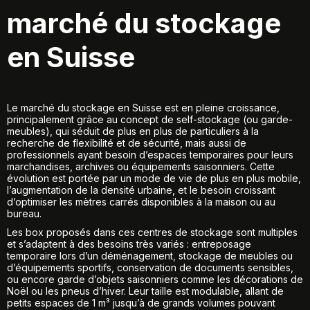
marché du stockage
en Suisse
Le marché du stockage en Suisse est en pleine croissance,
principalement grâce au concept de self-stockage (ou garde-
meubles), qui séduit de plus en plus de particuliers à la
recherche de flexibilité et de sécurité, mais aussi de
professionnels ayant besoin d’espaces temporaires pour leurs
marchandises, archives ou équipements saisonniers. Cette
évolution est portée par un mode de vie de plus en plus mobile,
l’augmentation de la densité urbaine, et le besoin croissant
d’optimiser les mètres carrés disponibles à la maison ou au
bureau.
Les box proposés dans ces centres de stockage sont multiples
et s’adaptent à des besoins très variés : entreposage
temporaire lors d’un déménagement, stockage de meubles ou
d’équipements sportifs, conservation de documents sensibles,
ou encore garde d’objets saisonniers comme les décorations de
Noël ou les pneus d’hiver. Leur taille est modulable, allant de
petits espaces de 1 m³ jusqu’à de grands volumes pouvant