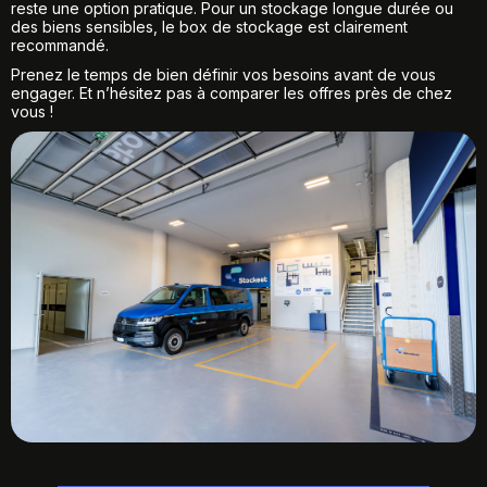
reste une option pratique. Pour un stockage longue durée ou
des biens sensibles, le box de stockage est clairement
recommandé.
Prenez le temps de bien définir vos besoins avant de vous
engager. Et n’hésitez pas à comparer les offres près de chez
vous !