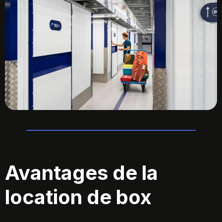
Avantages de la
location de box