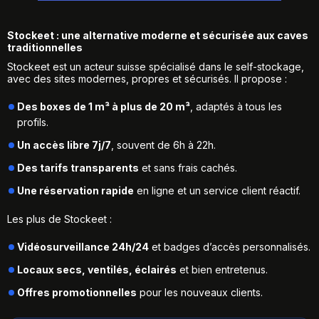
Stockeet : une alternative moderne et sécurisée aux caves
traditionnelles
Stockeet est un acteur suisse spécialisé dans le self-stockage,
avec des sites modernes, propres et sécurisés. Il propose :
Des boxes de 1 m³ à plus de 20 m³
, adaptés à tous les
profils.
Un accès libre 7j/7
, souvent de 6h à 22h.
Des tarifs transparents
et sans frais cachés.
Une réservation rapide
en ligne et un service client réactif.
Les plus de Stockeet :
Vidéosurveillance 24h/24
et badges d’accès personnalisés.
Locaux secs, ventilés, éclairés
et bien entretenus.
Offres promotionnelles
pour les nouveaux clients.