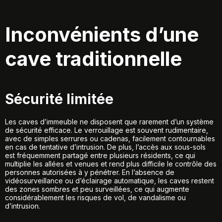
Inconvénients d’une
cave traditionnelle
Sécurité limitée
Les caves d’immeuble ne disposent que rarement d’un système
de sécurité efficace. Le verrouillage est souvent rudimentaire,
avec de simples serrures ou cadenas, facilement contournables
en cas de tentative d’intrusion. De plus, l’accès aux sous-sols
est fréquemment partagé entre plusieurs résidents, ce qui
multiplie les allées et venues et rend plus difficile le contrôle des
personnes autorisées à y pénétrer. En l’absence de
vidéosurveillance ou d’éclairage automatique, les caves restent
des zones sombres et peu surveillées, ce qui augmente
considérablement les risques de vol, de vandalisme ou
d’intrusion.