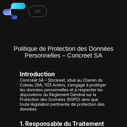
Politique de Protection des Données
Personnelles – Concreet SA
Introduction
Concreet SA – Stockeet, situé au Chemin du
Coteau 29A, 1123 Aclens, s’engage à protéger
les données personnelles et à respecter les
dispositions du Règlement Général sur la
Protection des Données (RGPD) ainsi que
toute législation pertinente de protection des
données.
1. Responsable du Traitement