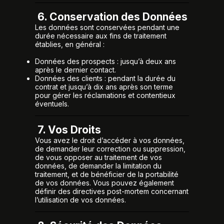
6. Conservation des Données
Les données sont conservées pendant une
durée nécessaire aux fins de traitement
établies, en général :
Données des prospects : jusqu’à deux ans
après le dernier contact.
Données des clients : pendant la durée du
contrat et jusqu’à dix ans après son terme
pour gérer les réclamations et contentieux
éventuels.
7. Vos Droits
Vous avez le droit d’accéder à vos données,
de demander leur correction ou suppression,
de vous opposer au traitement de vos
données, de demander la limitation du
traitement, et de bénéficier de la portabilité
de vos données. Vous pouvez également
définir des directives post-mortem concernant
l’utilisation de vos données.