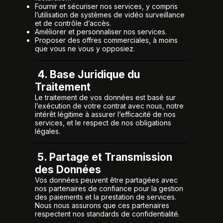
Fournir et sécuriser nos services, y compris
l’utilisation de systèmes de vidéo surveillance
et de contrôle d’accès.
Améliorer et personnaliser nos services.
Proposer des offres commerciales, à moins
que vous ne vous y opposiez.
4. Base Juridique du
Traitement
Le traitement de vos données est basé sur
l’exécution de votre contrat avec nous, notre
intérêt légitime à assurer l’efficacité de nos
services, et le respect de nos obligations
légales.
5. Partage et Transmission
des Données
Vos données peuvent être partagées avec
nos partenaires de confiance pour la gestion
des paiements et la prestation de services.
Nous nous assurons que ces partenaires
respectent nos standards de confidentialité.