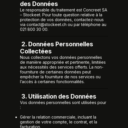
des Données
Le responsable du traitement est Concreet SA
– Stockeet. Pour toute question relative à la
protection de vos données, contactez-nous
via contact@stockeet.ch ou par téléphone au
021 800 30 00.
2. Données Personnelles
Collectées
Nous collectons vos données personnelles
de manière appropriée et pertinente, limitées
aux nécessités des services offerts. La non-
fourniture de certaines données peut
empêcher la fourniture de nos services ou
l’accès à certaines fonctionnalités.
3. Utilisation des Données
Vos données personnelles sont utilisées pour
:
Gérer la relation commerciale, incluant la
gestion de votre compte, le contrat, et la
facturation.