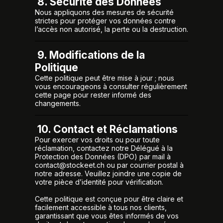
8. Sécurité des Données
Nous appliquons des mesures de sécurité
strictes pour protéger vos données contre
l’accès non autorisé, la perte ou la destruction.
9. Modifications de la
Politique
Cette politique peut être mise à jour ; nous
vous encourageons à consulter régulièrement
cette page pour rester informé des
changements.
10. Contact et Réclamations
Pour exercer vos droits ou pour toute
réclamation, contactez notre Délégué à la
Protection des Données (DPO) par mail à
contact@stockeet.ch ou par courrier postal à
notre adresse. Veuillez joindre une copie de
votre pièce d’identité pour vérification.
Cette politique est conçue pour être claire et
facilement accessible à tous nos clients,
garantissant que vous êtes informés de vos