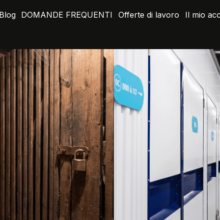
Blog
DOMANDE FREQUENTI
Offerte di lavoro
Il mio ac