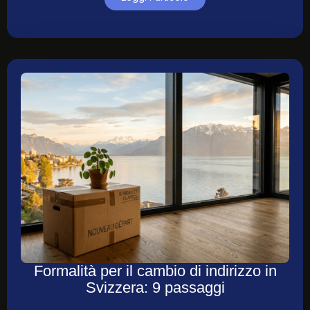
Formalità per il cambio di indirizzo in
Svizzera: 9 passaggi