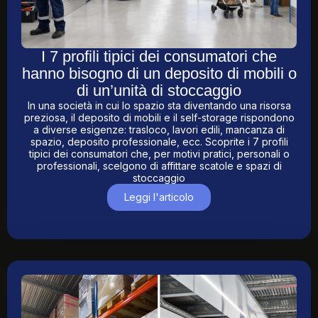
I 7 profili tipici dei consumatori che
hanno bisogno di un deposito di mobili o
di un’unità di stoccaggio
In una società in cui lo spazio sta diventando una risorsa
preziosa, il deposito di mobili e il self-storage rispondono
a diverse esigenze: trasloco, lavori edili, mancanza di
spazio, deposito professionale, ecc. Scoprite i 7 profili
tipici dei consumatori che, per motivi pratici, personali o
professionali, scelgono di affittare scatole e spazi di
stoccaggio
Leggi l'articolo