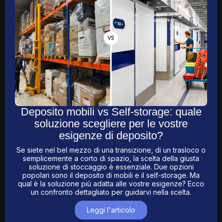
Deposito mobili vs Self-storage: quale
soluzione scegliere per le vostre
esigenze di deposito?
Se siete nel bel mezzo di una transizione, di un trasloco o
semplicemente a corto di spazio, la scelta della giusta
soluzione di stoccaggio è essenziale. Due opzioni
popolari sono il deposito di mobili e il self-storage. Ma
qual è la soluzione più adatta alle vostre esigenze? Ecco
un confronto dettagliato per guidarvi nella scelta.
Leggi l'articolo