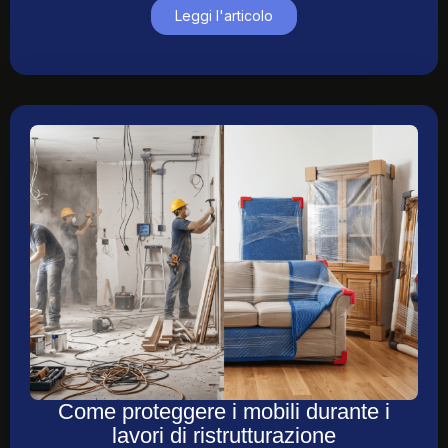
Leggi l'articolo
Come proteggere i mobili durante i
lavori di ristrutturazione