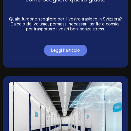
Quale furgone scegliere per il vostro trasloco in Svizzera?
Calcolo del volume, permessi necessari, tariffe e consigli
per trasportare i vostri beni senza stress.
Leggi l'articolo