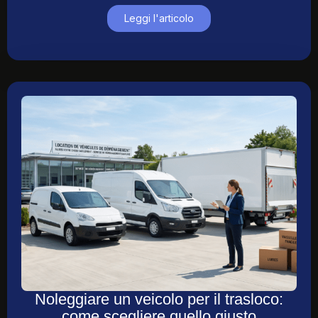
Leggi l'articolo
Noleggiare un veicolo per il trasloco:
come scegliere quello giusto