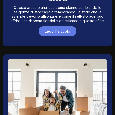
Questo articolo analizza come stanno cambiando le
esigenze di stoccaggio temporaneo, le sfide che le
aziende devono affrontare e come il self-storage può
offrire una risposta flessibile ed efficace a queste sfide.
Leggi l'articolo