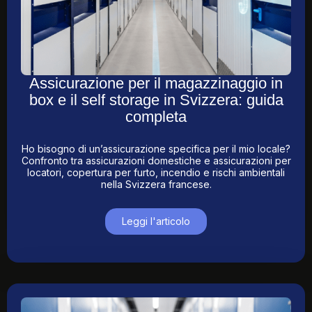
Assicurazione per il magazzinaggio in
box e il self storage in Svizzera: guida
completa
Ho bisogno di un’assicurazione specifica per il mio locale?
Confronto tra assicurazioni domestiche e assicurazioni per
locatori, copertura per furto, incendio e rischi ambientali
nella Svizzera francese.
Leggi l'articolo