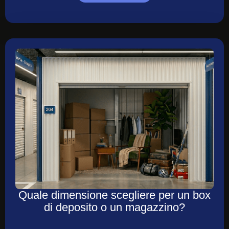
Quale dimensione scegliere per un box
di deposito o un magazzino?