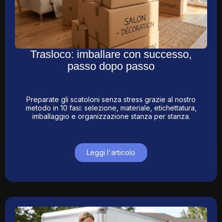
Trasloco: imballare con successo,
passo dopo passo
Preparate gli scatoloni senza stress grazie al nostro
metodo in 10 fasi: selezione, materiale, etichettatura,
imballaggio e organizzazione stanza per stanza.
Leggi l'articolo