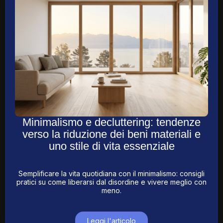
Minimalismo e decluttering: tendenze
verso la riduzione dei beni materiali e
uno stile di vita essenziale
Semplificare la vita quotidiana con il minimalismo: consigli
pratici su come liberarsi dal disordine e vivere meglio con
meno.
Leggi l'articolo