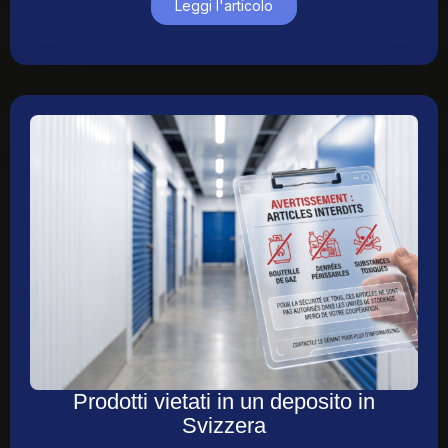
Leggi l'articolo
Prodotti vietati in un deposito in
Svizzera