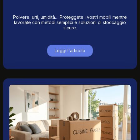
Polvere, urti, umidità… Proteggete i vostri mobili mentre
lavorate con metodi semplici e soluzioni di stoccaggio
sicure.
Leggi l'articolo