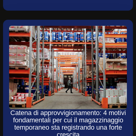
Catena di approvvigionamento: 4 motivi
fondamentali per cui il magazzinaggio
temporaneo sta registrando una forte
crescita