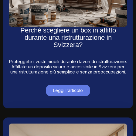
Perché scegliere un box in affitto
durante una ristrutturazione in
Svizzera?
Proteggete i vostri mobili durante i lavori di ristrutturazione.
Affittate un deposito sicuro e accessibile in Svizzera per
una ristrutturazione più semplice e senza preoccupazioni.
Leggi l'articolo