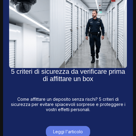
5 criteri di sicurezza da verificare prima
di affittare un box
Come affittare un deposito senza rischi? 5 criteri di
sicurezza per evitare spiacevoli sorprese e proteggere i
vostri effetti personali.
Leggi l'articolo