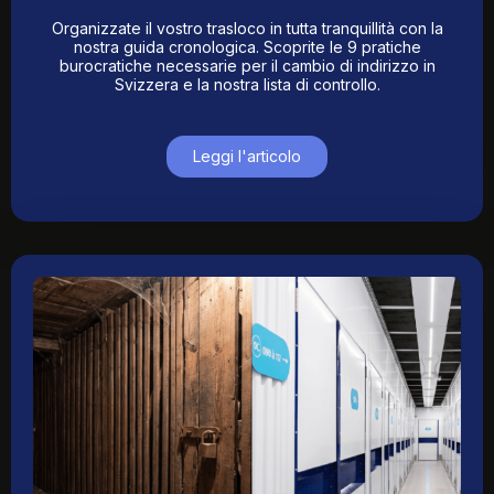
Organizzate il vostro trasloco in tutta tranquillità con la
nostra guida cronologica. Scoprite le 9 pratiche
burocratiche necessarie per il cambio di indirizzo in
Svizzera e la nostra lista di controllo.
Leggi l'articolo