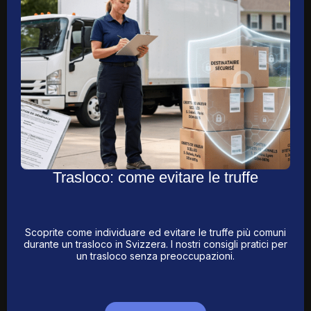
Trasloco: come evitare le truffe
Scoprite come individuare ed evitare le truffe più comuni
durante un trasloco in Svizzera. I nostri consigli pratici per
un trasloco senza preoccupazioni.