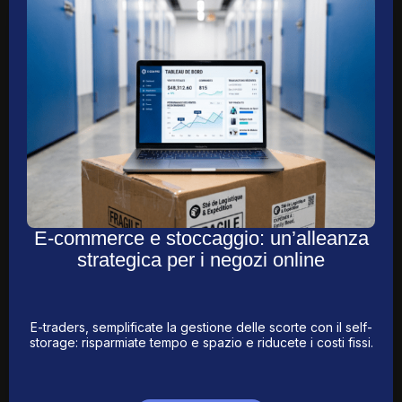
E-commerce e stoccaggio: un’alleanza
strategica per i negozi online
E-traders, semplificate la gestione delle scorte con il self-
storage: risparmiate tempo e spazio e riducete i costi fissi.