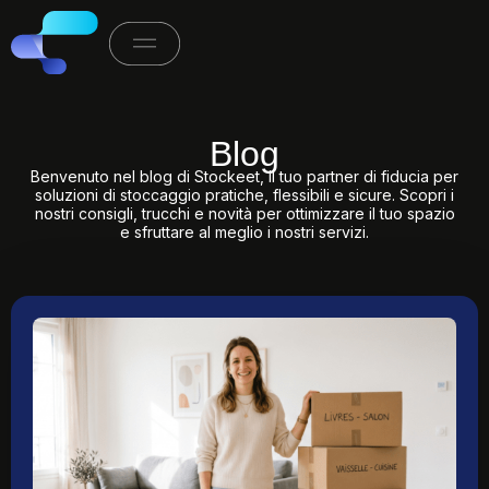
Blog
Benvenuto nel blog di Stockeet, il tuo partner di fiducia per
soluzioni di stoccaggio pratiche, flessibili e sicure. Scopri i
nostri consigli, trucchi e novità per ottimizzare il tuo spazio
e sfruttare al meglio i nostri servizi.