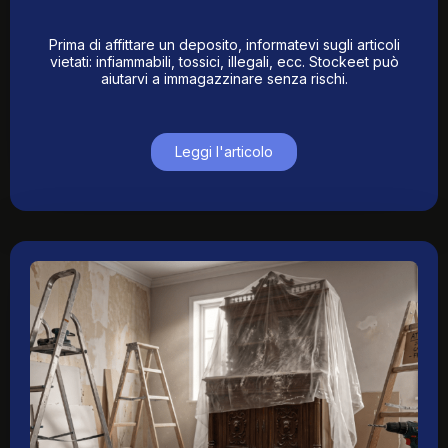
Prima di affittare un deposito, informatevi sugli articoli
vietati: infiammabili, tossici, illegali, ecc. Stockeet può
aiutarvi a immagazzinare senza rischi.
Leggi l'articolo