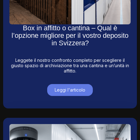
Box in affitto o cantina – Qual è
l’opzione migliore per il vostro deposito
in Svizzera?
Leggete il nostro confronto completo per scegliere il
giusto spazio di archiviazione tra una cantina e un’unità in
affitto.
Leggi l'articolo