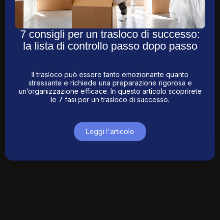
7 consigli per un trasloco di successo:
la lista di controllo passo dopo passo
Il trasloco può essere tanto emozionante quanto
stressante e richiede una preparazione rigorosa e
un’organizzazione efficace. In questo articolo scoprirete
le 7 fasi per un trasloco di successo.
Leggi l'articolo