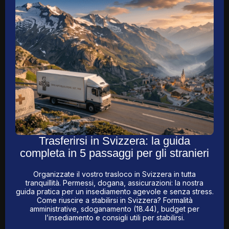
Trasferirsi in Svizzera: la guida
completa in 5 passaggi per gli stranieri
Organizzate il vostro trasloco in Svizzera in tutta
tranquillità. Permessi, dogana, assicurazioni: la nostra
guida pratica per un insediamento agevole e senza stress.
Come riuscire a stabilirsi in Svizzera? Formalità
amministrative, sdoganamento (18.44), budget per
l’insediamento e consigli utili per stabilirsi.