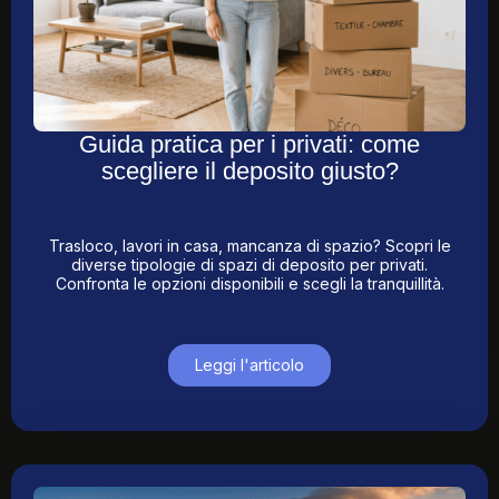
Guida pratica per i privati: come
scegliere il deposito giusto?
Trasloco, lavori in casa, mancanza di spazio? Scopri le
diverse tipologie di spazi di deposito per privati.
Confronta le opzioni disponibili e scegli la tranquillità.
Leggi l'articolo