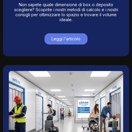
Non sapete quale dimensione di box o deposito
scegliere? Scoprite i nostri metodi di calcolo e i nostri
consigli per ottimizzare lo spazio e trovare il volume
ideale.
Leggi l'articolo