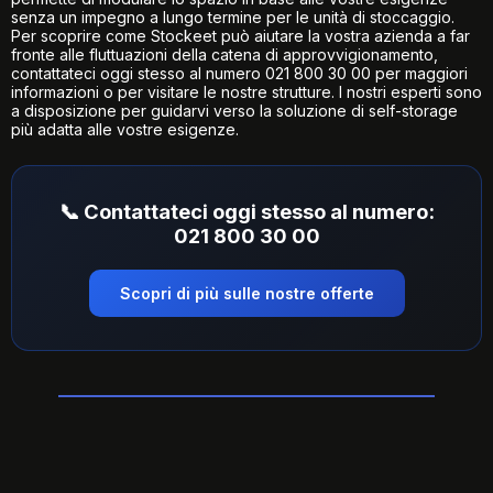
senza un impegno a lungo termine per le
unità di stoccaggio
.
Per scoprire come Stockeet può aiutare la vostra azienda a far
fronte alle fluttuazioni della catena di approvvigionamento,
contattateci oggi stesso al numero 021 800 30 00 per maggiori
informazioni o per visitare le nostre strutture. I nostri esperti sono
a disposizione per guidarvi verso la soluzione di self-storage
più adatta alle vostre esigenze.
📞 Contattateci oggi stesso al numero:
021 800 30 00
Scopri di più sulle nostre offerte