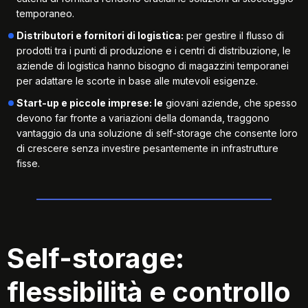
temporaneo.
Distributori e fornitori di logistica:
per gestire il flusso di
prodotti tra i punti di produzione e i centri di distribuzione, le
aziende di logistica hanno bisogno di magazzini temporanei
per adattare le scorte in base alle mutevoli esigenze.
Start-up e piccole imprese: le
giovani aziende, che spesso
devono far fronte a variazioni della domanda, traggono
vantaggio da una soluzione di self-storage che consente loro
di crescere senza investire pesantemente in infrastrutture
fisse.
Self-storage:
flessibilità e controllo