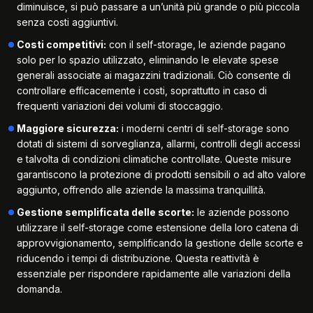
diminuisce, si può passare a un’unità più grande o più piccola
senza costi aggiuntivi.
Costi competitivi:
con il self-storage, le aziende pagano
solo per lo spazio utilizzato, eliminando le elevate spese
generali associate ai magazzini tradizionali. Ciò consente di
controllare efficacemente i costi, soprattutto in caso di
frequenti variazioni dei volumi di stoccaggio.
Maggiore sicurezza:
i moderni centri di self-storage sono
dotati di sistemi di sorveglianza, allarmi, controlli degli accessi
e talvolta di condizioni climatiche controllate. Queste misure
garantiscono la protezione di prodotti sensibili o ad alto valore
aggiunto, offrendo alle aziende la massima tranquillità.
Gestione semplificata delle scorte:
le aziende possono
utilizzare il self-storage come estensione della loro catena di
approvvigionamento, semplificando la gestione delle scorte e
riducendo i tempi di distribuzione. Questa reattività è
essenziale per rispondere rapidamente alle variazioni della
domanda.