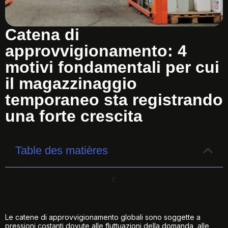
Catena di
approvvigionamento: 4
motivi fondamentali per cui
il magazzinaggio
temporaneo sta registrando
una forte crescita
Table des matières
Le catene di approvvigionamento globali sono soggette a
pressioni costanti dovute alle fluttuazioni della domanda, alle