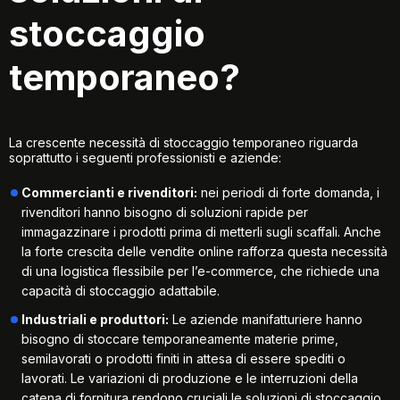
stoccaggio
temporaneo?
La crescente necessità di stoccaggio temporaneo riguarda
soprattutto i seguenti professionisti e aziende:
Commercianti e rivenditori:
nei periodi di forte domanda, i
rivenditori hanno bisogno di soluzioni rapide per
immagazzinare i prodotti prima di metterli sugli scaffali. Anche
la forte crescita delle vendite online rafforza questa necessità
di una
logistica flessibile per l’e-commerce
, che richiede una
capacità di stoccaggio adattabile.
Industriali e produttori:
Le aziende manifatturiere hanno
bisogno di stoccare temporaneamente materie prime,
semilavorati o prodotti finiti in attesa di essere spediti o
lavorati. Le variazioni di produzione e le interruzioni della
catena di fornitura rendono cruciali le soluzioni di stoccaggio