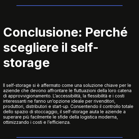
Conclusione: Perché
scegliere il self-
storage
Il self-storage si è affermato come una soluzione chiave per le
aziende che devono affrontare le fluttuazioni della loro catena
di approvvigionamento. L’accessibilità, la flessibilità e i costi
interessanti ne fanno un’opzione ideale per rivenditori,
produttori, distributori e start-up. Consentendo il controllo totale
dello spazio di stoccaggio, il self-storage aiuta le aziende a
superare più facilmente le sfide della logistica moderna,
ottimizzando i costi e l’efficienza.