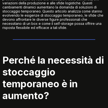
variazioni della produzione e alle sfide logistiche. Questi
cambiamenti dinamici aumentano la domanda di soluzioni di
stoccaggio temporaneo. Questo articolo analizza come stanno
evolvendo le esigenze di stoccaggio temporaneo, le sfide che
devono affrontare le diverse
figure professionali che
necessitano di un box
e come il self-storage possa offrire una
risposta flessibile ed efficace a tali sfide.
Perché la necessità di
stoccaggio
temporaneo è in
aumento?