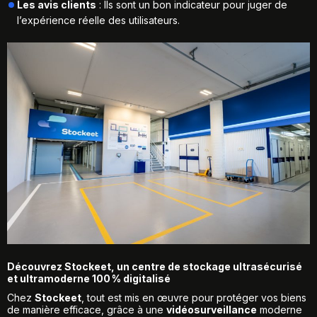
Les avis clients
: Ils sont un bon indicateur pour juger de
l’expérience réelle des utilisateurs.
Découvrez Stockeet, un centre de stockage ultrasécurisé
et ultramoderne 100 % digitalisé
Chez
Stockeet
, tout est mis en œuvre pour protéger vos biens
de manière efficace, grâce à une
vidéosurveillance
moderne