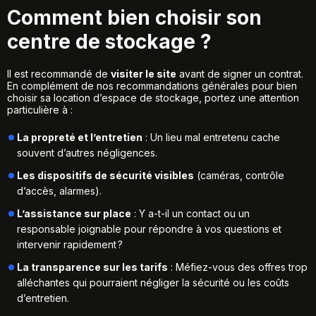
Comment bien choisir son
centre de stockage ?
Il est recommandé de
visiter le site
avant de signer un contrat.
En complément de nos recommandations générales pour
bien
choisir sa location d’espace de stockage
, portez une attention
particulière à :
La propreté et l’entretien
: Un lieu mal entretenu cache
souvent d’autres négligences.
Les dispositifs de sécurité visibles
(caméras, contrôle
d’accès, alarmes).
L’assistance sur place
: Y a-t-il un contact ou un
responsable joignable pour répondre à vos questions et
intervenir rapidement ?
La transparence sur les tarifs
: Méfiez-vous des offres trop
alléchantes qui pourraient négliger la sécurité ou les coûts
d’entretien.