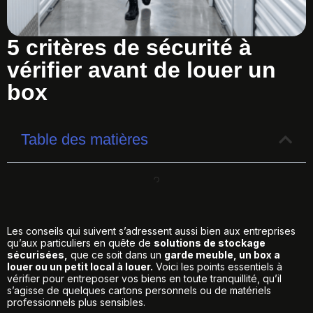
5 critères de sécurité à
vérifier avant de louer un
box
Table des matières
Les conseils qui suivent s’adressent aussi bien aux entreprises
qu’aux particuliers en quête de
solutions de stockage
sécurisées,
que ce soit dans un
garde meuble, un box a
louer ou un petit local à louer.
Voici les points essentiels à
vérifier pour entreposer vos biens en toute tranquillité, qu’il
s’agisse de quelques cartons personnels ou de matériels
professionnels plus sensibles.