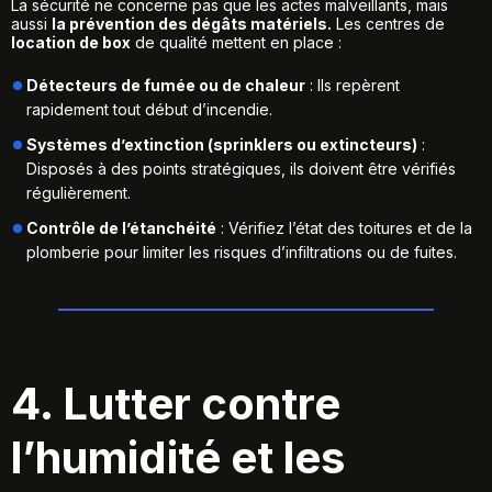
La sécurité ne concerne pas que les actes malveillants, mais
aussi
la prévention des dégâts matériels.
Les centres de
location de box
de qualité mettent en place :
Détecteurs de fumée ou de chaleur
: Ils repèrent
rapidement tout début d’incendie.
Systèmes d’extinction (sprinklers ou extincteurs)
:
Disposés à des points stratégiques, ils doivent être vérifiés
régulièrement.
Contrôle de l’étanchéité
: Vérifiez l’état des toitures et de la
plomberie pour limiter les risques d’infiltrations ou de fuites.
4. Lutter contre
l’humidité et les