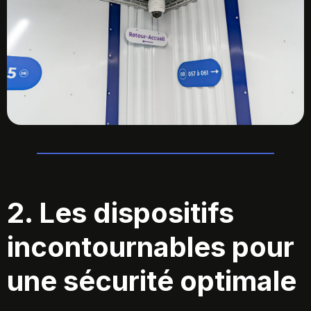
2. Les dispositifs
incontournables pour
une sécurité optimale