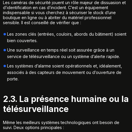
Les caméras de sécurité jouent un rôle majeur de dissuasion et
d’identification en cas d’incident. C’est un équipement
indispensable si vous cherchez à
sécuriser le stock d’une
boutique en ligne
ou à abriter du matériel professionnel
sensible. Il est conseillé de vérifier que :
Les zones clés (entrées, couloirs, abords du bâtiment) soient
bien couvertes.
Une surveillance en temps réel soit assurée grâce à un
service de télésurveillance ou un système d’alerte rapide.
Les systèmes d’alarme soient opérationnels et, idéalement,
associés à des capteurs de mouvement ou d’ouverture de
porte.
2.3. La présence humaine ou la
télésurveillance
Même les meilleurs systèmes technologiques ont besoin de
suivi. Deux options principales :