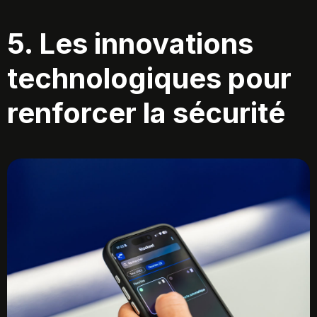
5. Les innovations
technologiques pour
renforcer la sécurité