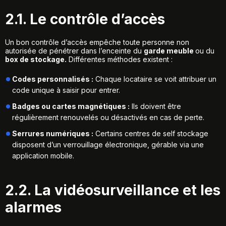
2.1. Le contrôle d’accès
Un bon contrôle d’accès empêche toute personne non
autorisée de pénétrer dans l’enceinte du
garde meuble
ou du
box de stockage.
Différentes méthodes existent :
Codes personnalisés :
Chaque locataire se voit attribuer un
code unique à saisir pour entrer.
Badges ou cartes magnétiques :
Ils doivent être
régulièrement renouvelés ou désactivés en cas de perte.
Serrures numériques :
Certains centres de self stockage
disposent d’un verrouillage électronique, gérable via une
application mobile.
2.2. La vidéosurveillance et les
alarmes