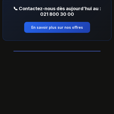
📞 Contactez-nous dès aujourd’hui au :
021 800 30 00
En savoir plus sur nos offres