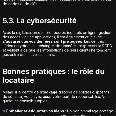
de codes et de clés.
5.3. La cybersécurité
Avec la digitalisation des procédures (contrats en ligne, gestion
des accès via une application), il est également crucial de
s’assurer que vos données sont protégées
. Les centres
sérieux cryptent les échanges de données, respectent la RGPD
et veillent à ce que les informations de leurs clients ne tombent
pas entre de mauvaises mains.
Bonnes pratiques : le rôle du
locataire
Même si le centre de
stockage
dispose de solides dispositifs
de sécurité, vous avez aussi votre part de responsabilité. Voici
quelques conseils simples :
Emballer et étiqueter vos biens
: Un bon emballage protège