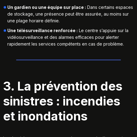
Un gardien ou une équipe sur place :
Dans certains espaces
de stockage, une présence peut être assurée, au moins sur
une plage horaire définie.
Une télésurveillance renforcée :
Le centre s’appuie sur la
vidéosurveillance et des alarmes efficaces pour alerter
rapidement les services compétents en cas de problème.
3. La prévention des
sinistres : incendies
et inondations