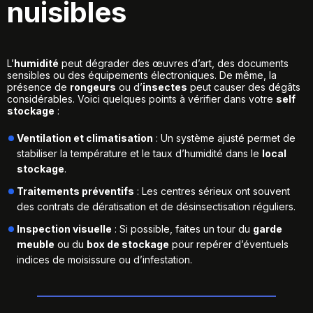
nuisibles
L’
humidité
peut dégrader des œuvres d’art, des documents
sensibles ou des équipements électroniques. De même, la
présence de
rongeurs
ou d’
insectes
peut causer des dégâts
considérables. Voici quelques points à vérifier dans votre
self
stockage
:
Ventilation et climatisation
: Un système ajusté permet de
stabiliser la température et le taux d’humidité dans le
local
stockage
.
Traitements préventifs
: Les centres sérieux ont souvent
des contrats de dératisation et de désinsectisation réguliers.
Inspection visuelle
: Si possible, faites un tour du
garde
meuble
ou du
box de stockage
pour repérer d’éventuels
indices de moisissure ou d’infestation.