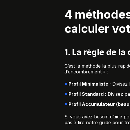
4 méthodes
calculer vo
1. La règle de la
C’est la méthode la plus rapid
d’encombrement » :
Profil Minimaliste :
Divisez 
Profil Standard :
Divisez pa
Profil Accumulateur (beau
Si vous avez besoin d’aide p
pas à lire notre guide pour
tr