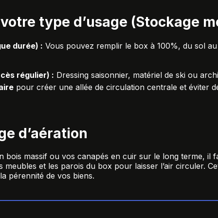
r votre type d’usage (Stockage m
ue durée) :
Vous pouvez remplir le box à 100%, du sol au
cès régulier) :
Dressing saisonnier, matériel de ski ou arc
aire
pour créer une allée de circulation centrale et éviter d
ge d’aération
bois massif ou vos canapés en cuir sur le long terme, il f
s meubles et les parois du box pour laisser l’air circuler. 
la pérennité de vos biens.