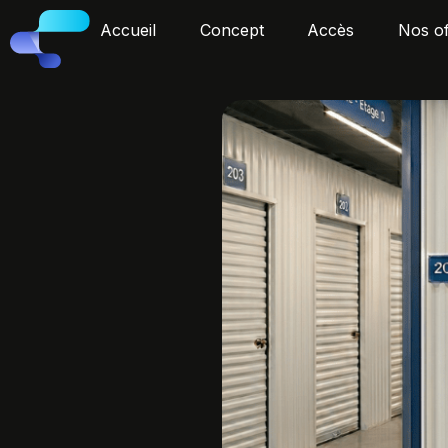
Accueil
Concept
Accès
Nos of