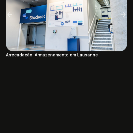
Arrecadação, Armazenamento em Lausanne