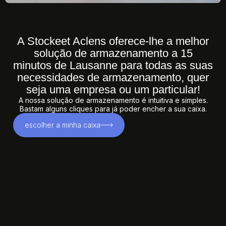
A Stockeet Aclens oferece-lhe a melhor
solução de
armazenamento a 15
minutos de Lausanne
para todas as suas
necessidades de armazenamento, quer
seja uma empresa ou um particular!
A nossa solução de armazenamento é intuitiva e simples.
Bastam alguns cliques para já poder encher a sua caixa.
escolher a minha caixa