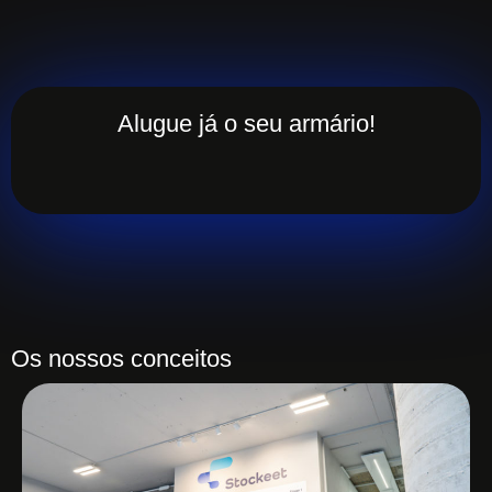
Alugue já o seu armário!
Os nossos conceitos