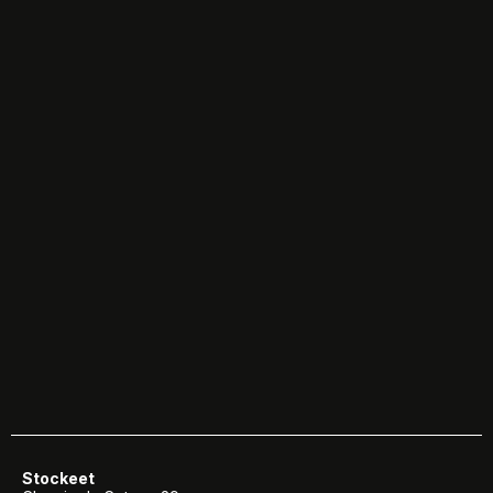
Stockeet