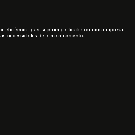
or eficiência, quer seja um particular ou uma empresa.
suas necessidades de armazenamento.