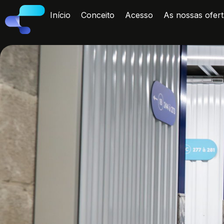
Início
Conceito
Acesso
As nossas ofert