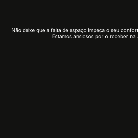
Não deixe que a falta de espaço impeça o seu conforto
Estamos ansiosos por o receber na 