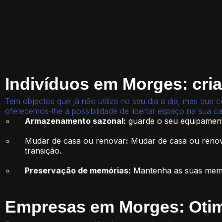
Indivíduos em Morges: cria
Tem objectos que já não utiliza no seu dia a dia, mas que c
oferecemos-lhe a possibilidade de libertar espaço na sua c
Armazenamento sazonal:
guarde o seu equipament
Mudar de casa ou renovar
:
Mudar de casa ou renova
transição.
Preservação de memórias:
Mantenha as suas memó
Empresas em Morges: Otimiz