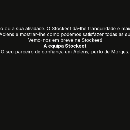
 ou a sua atividade. O Stockeet dá-lhe tranquilidade e mai
Aclens e mostrar-lhe como podemos satisfazer todas as 
Vemo-nos em breve na Stockeet!
A equipa Stockeet
O seu parceiro de confiança em Aclens, perto de Morges.