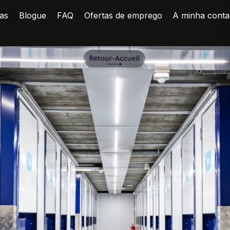
as
Blogue
FAQ
Ofertas de emprego
A minha conta