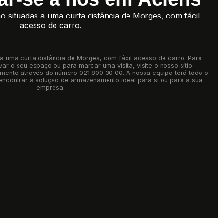
ão situadas a uma curta distância de Morges, com fácil
acesso de carro.
 a uma curta distância de Morges, com fácil acesso de carro. Para
ar o seu espaço ou para marcar uma visita, visite o nosso sítio
mente através do número 021 800 30 00. A nossa equipa terá todo o
 encontrar a solução de armazenamento ideal para si ou para a sua
empresa.