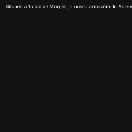
Situado a 15 km de Morges, o nosso armazém de Aclens a