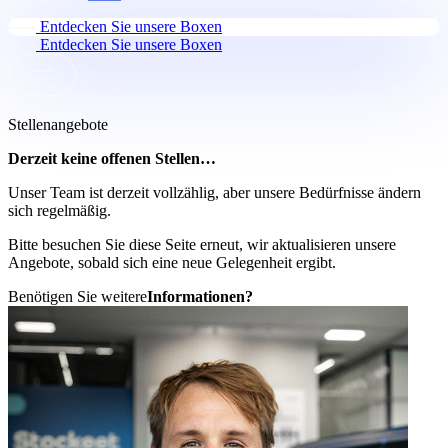
Entdecken Sie unsere Boxen
Entdecken Sie unsere Boxen
Stellenangebote
Derzeit keine offenen Stellen…
Unser Team ist derzeit vollzählig, aber unsere Bedürfnisse ändern
sich regelmäßig.
Bitte besuchen Sie diese Seite erneut, wir aktualisieren unsere
Angebote, sobald sich eine neue Gelegenheit ergibt.
Benötigen Sie weitere
Informationen?