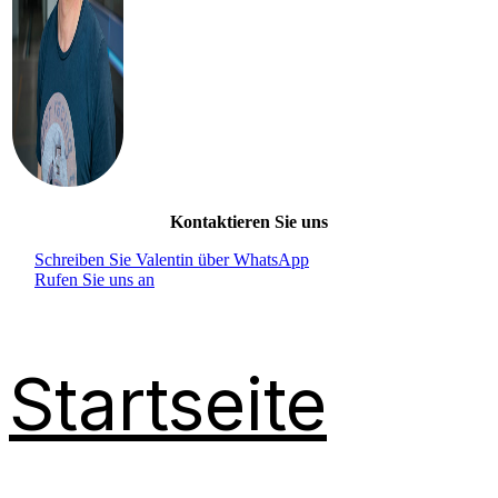
Kontaktieren Sie uns
Schreiben Sie Valentin über WhatsApp
Rufen Sie uns an
Startseite