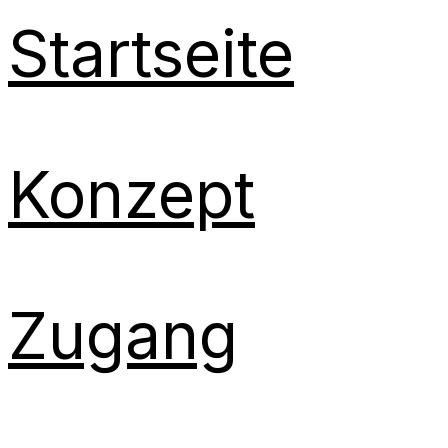
Startseite
Konzept
Zugang