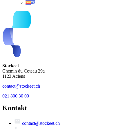
ES
Stockeet
Chemin du Coteau 29a
1123 Aclens
contact@stockeet.ch
021 800 30 00
Kontakt
contact@stockeet.ch