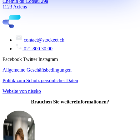
Chemin du Coteau 29a
1123 Aclens
contact@stockeet.ch
021 800 30 00
Facebook
Twitter
Instagram
Allgemeine Geschäftsbedingungen
Politik zum Schutz persönlicher Daten
Website von niseko
Brauchen Sie weitere
Informationen?