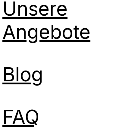
Unsere
Angebote
Blog
FAQ