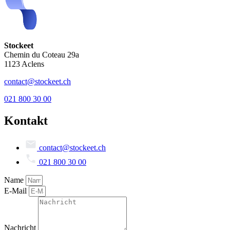
Stockeet
Chemin du Coteau 29a
1123 Aclens
contact@stockeet.ch
021 800 30 00
Kontakt
contact@stockeet.ch
021 800 30 00
Name
E-Mail
Nachricht