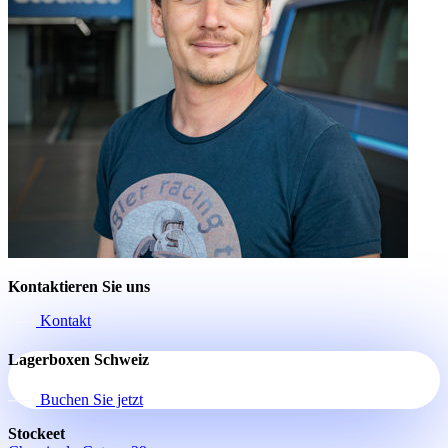
Kontaktieren Sie uns
Kontakt
Lagerboxen Schweiz
Buchen Sie jetzt
Stockeet