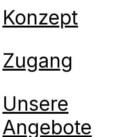
Konzept
Zugang
Unsere
Angebote