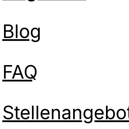
Blog
FAQ
Stellenangebo