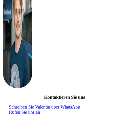
Kontaktieren Sie uns
Schreiben Sie Valentin über WhatsApp
Rufen Sie uns an